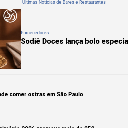
Últimas Notícias de Bares e Restaurantes
Fornecedores
Sodiê Doces lança bolo especial
onde comer ostras em São Paulo