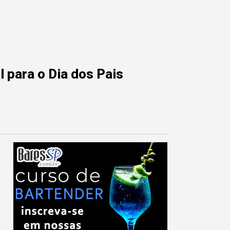
 para o Dia dos Pais