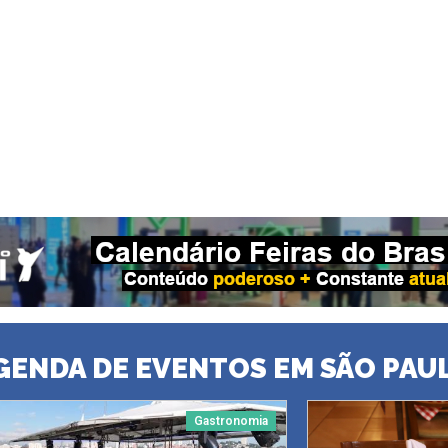
GENDA DE EVENTOS EM SÃO PAU
Gastronomia