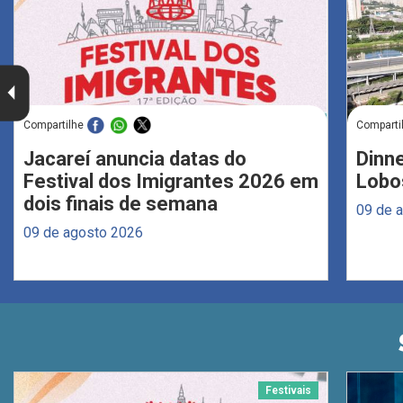
Compartilhe
Comparti
Jacareí anuncia datas do
Dinne
Festival dos Imigrantes 2026 em
Lobo
dois finais de semana
09 de 
09 de agosto 2026
Festivais