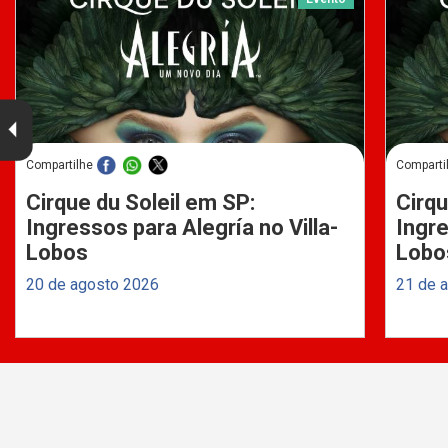
Compartilhe
Comparti
Cirque du Soleil em SP:
Cirqu
Ingressos para Alegría no Villa-
Ingre
Lobos
Lobo
20 de agosto 2026
21 de 