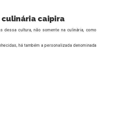
culinária caipira
s dessa cultura, não somente na culinária, como
conhecidas, há também a personalizada denominada