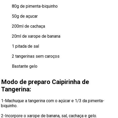
80g de pimenta-biquinho
50g de açucar
200ml de cachaça
20ml de xarope de banana
1 pitada de sal
2 tangerinas sem caroços
Bastante gelo
Modo de preparo Caipirinha de
Tangerina:
1-Machuque a tangerina com o açúcar e 1/3 da pimenta-
biquinho.
2-Incorpore o xarope de banana, sal, cachaça e gelo.