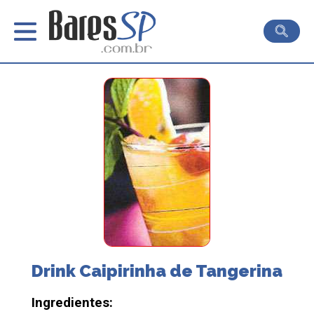
Drink Caipirinha de Tangerina
Ingredientes: