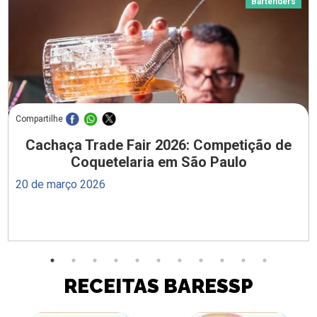
Bartenders
Compartilhe
Cachaça Trade Fair 2026: Competição de
Coquetelaria em São Paulo
20 de março 2026
RECEITAS BARESSP