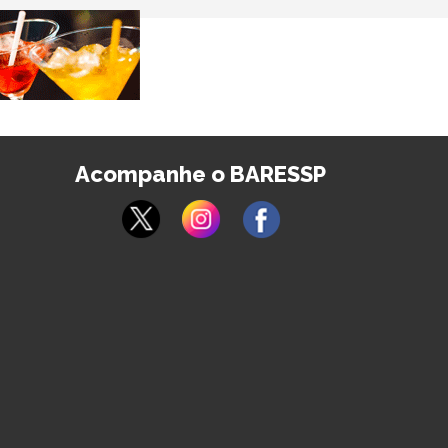
Acompanhe o BARESSP