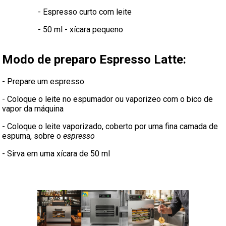
- Espresso curto com leite
- 50 ml - xícara pequeno
Modo de preparo Espresso Latte:
- Prepare um espresso
- Coloque o leite no espumador ou vaporizeo com o bico de
vapor da máquina
- Coloque o leite vaporizado, coberto por uma fina camada de
espuma, sobre o
espresso
- Sirva em uma xícara de 50 ml