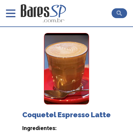
Coquetel Espresso Latte
Ingredientes: