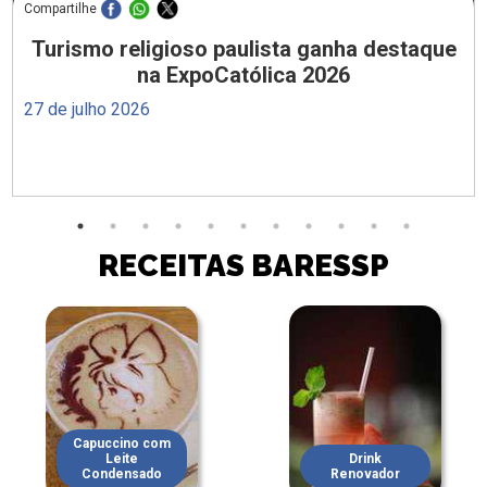
Compartilhe
Turismo religioso paulista ganha destaque
na ExpoCatólica 2026
27 de julho 2026
RECEITAS BARESSP
Capuccino com
Leite
Drink
Condensado
Renovador