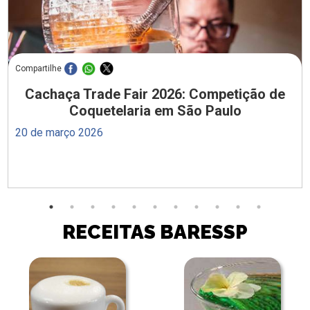
Compartilhe
Cachaça Trade Fair 2026: Competição de
Coquetelaria em São Paulo
20 de março 2026
RECEITAS BARESSP