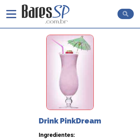
Drink PinkDream
Ingredientes: