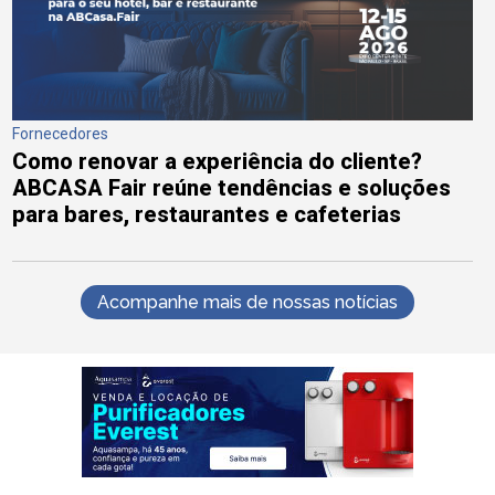
Fornecedores
Como renovar a experiência do cliente?
ABCASA Fair reúne tendências e soluções
para bares, restaurantes e cafeterias
Acompanhe mais de nossas notícias