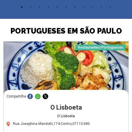
PORTUGUESES EM SÃO PAULO
Restaurantes/Portugueses
Compartilhe
O Lisboeta
O Lisboeta
Rua Josephina Mandotti,174-Centro,07115-080