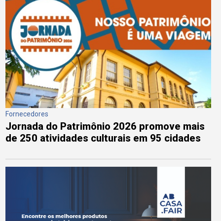
Fornecedores
Jornada do Patrimônio 2026 promove mais
de 250 atividades culturais em 95 cidades