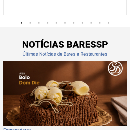
NOTÍCIAS BARESSP
Últimas Notícias de Bares e Restaurantes