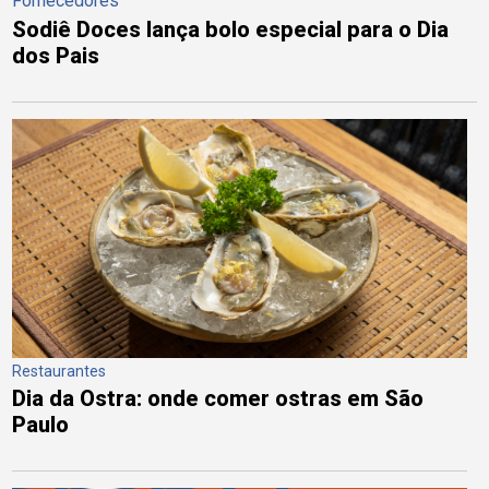
Fornecedores
Sodiê Doces lança bolo especial para o Dia
dos Pais
Restaurantes
Dia da Ostra: onde comer ostras em São
Paulo