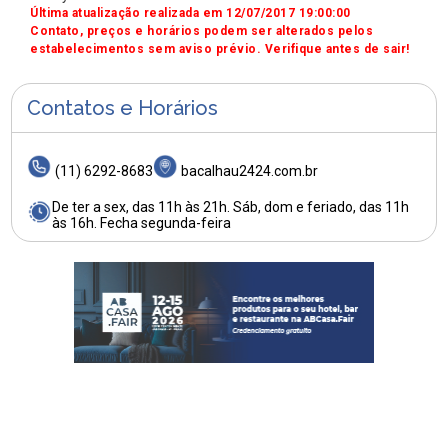
Última atualização realizada em 12/07/2017 19:00:00
Contato, preços e horários podem ser alterados pelos
estabelecimentos sem aviso prévio. Verifique antes de sair!
Contatos e Horários
(11) 6292-8683
bacalhau2424.com.br
De ter a sex, das 11h às 21h. Sáb, dom e feriado, das 11h
às 16h. Fecha segunda-feira