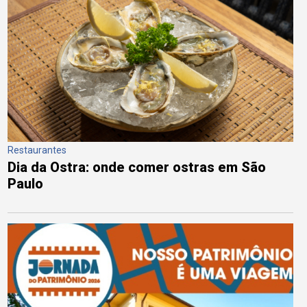
Restaurantes
Dia da Ostra: onde comer ostras em São
Paulo