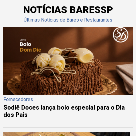
NOTÍCIAS BARESSP
Últimas Notícias de Bares e Restaurantes
Fornecedores
Sodiê Doces lança bolo especial para o Dia
dos Pais