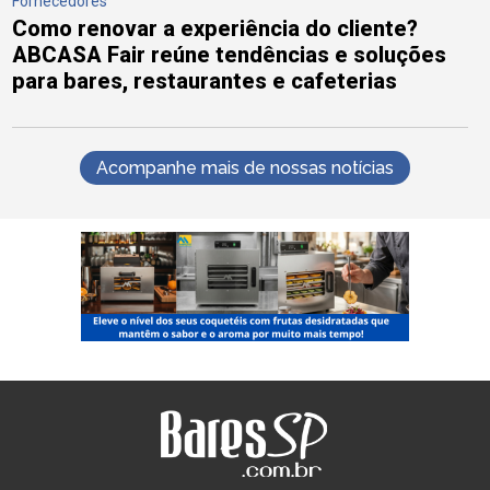
Fornecedores
Como renovar a experiência do cliente?
ABCASA Fair reúne tendências e soluções
para bares, restaurantes e cafeterias
Acompanhe mais de nossas notícias