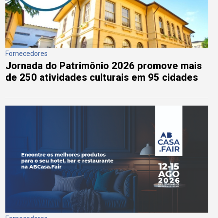
Fornecedores
Jornada do Patrimônio 2026 promove mais
de 250 atividades culturais em 95 cidades