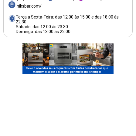
niksbar.com/
Terça a Sexta-Feira: das 12:00 às 15:00 e das 18:00 às
22:30
Sábado: das 12:00 às 23:30
Domingo: das 13:00 às 22:00