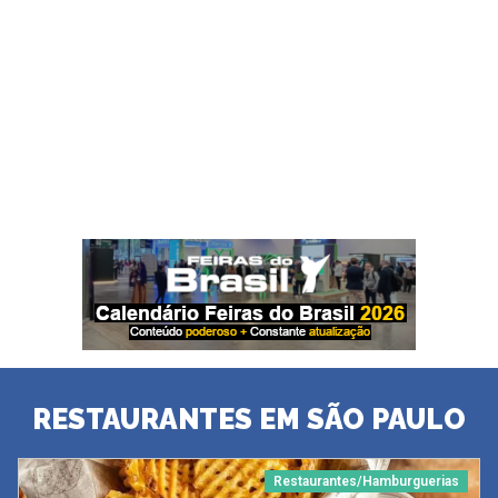
RESTAURANTES EM SÃO PAULO
Restaurantes/Hamburguerias