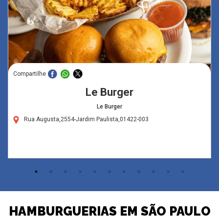
Compartilhe
Le Burger
Le Burger
Rua Augusta,2554-Jardim Paulista,01422-003
HAMBURGUERIAS EM SÃO PAULO