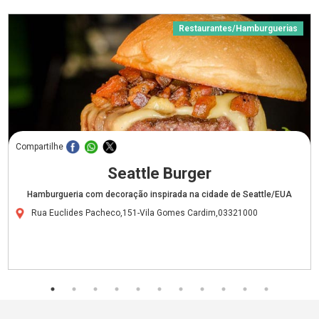
Restaurantes/Hamburguerias
Compartilhe
Seattle Burger
Hamburgueria com decoração inspirada na cidade de Seattle/EUA
Rua Euclides Pacheco,151-Vila Gomes Cardim,03321000