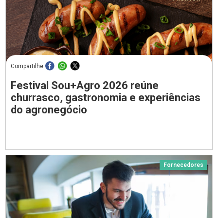
Compartilhe
Festival Sou+Agro 2026 reúne
churrasco, gastronomia e experiências
do agronegócio
Fornecedores