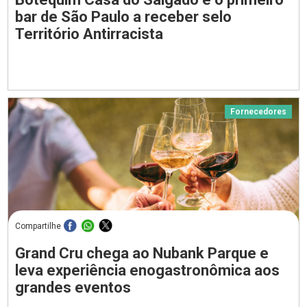
bar de São Paulo a receber selo
Território Antirracista
Fornecedores
Compartilhe
Grand Cru chega ao Nubank Parque e
leva experiência enogastronômica aos
grandes eventos