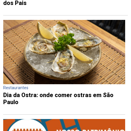
dos Pais
Restaurantes
Dia da Ostra: onde comer ostras em São
Paulo