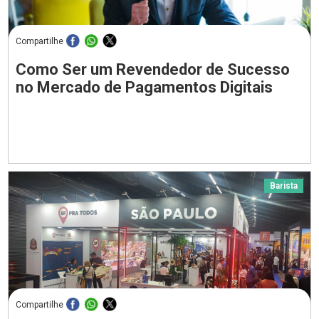
Compartilhe
Como Ser um Revendedor de Sucesso
no Mercado de Pagamentos Digitais
Barista
Compartilhe