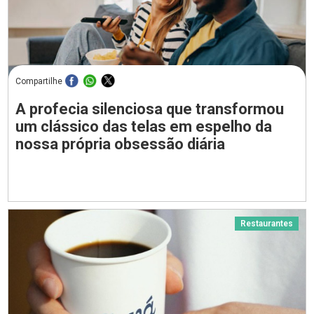
Compartilhe
A profecia silenciosa que transformou
um clássico das telas em espelho da
nossa própria obsessão diária
Restaurantes