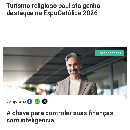
Turismo religioso paulista ganha
destaque na ExpoCatólica 2026
Fornecedores
Compartilhe
A chave para controlar suas finanças
com inteligência