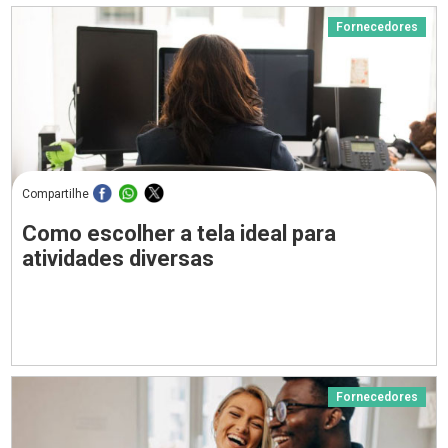
Fornecedores
Compartilhe
Como escolher a tela ideal para
atividades diversas
Fornecedores