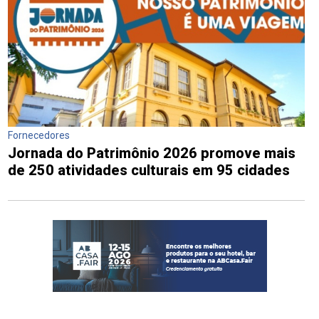
Fornecedores
Jornada do Patrimônio 2026 promove mais
de 250 atividades culturais em 95 cidades