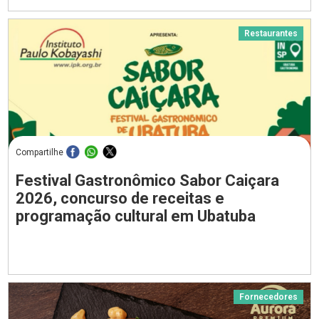
Restaurantes
Compartilhe
Festival Gastronômico Sabor Caiçara
2026, concurso de receitas e
programação cultural em Ubatuba
Fornecedores