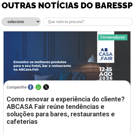
OUTRAS NOTÍCIAS DO BARESSP
Fornecedores
Compartilhe
Como renovar a experiência do cliente?
ABCASA Fair reúne tendências e
soluções para bares, restaurantes e
cafeterias