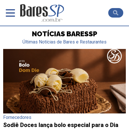
NOTÍCIAS BARESSP
Últimas Notícias de Bares e Restaurantes
Fornecedores
Sodiê Doces lança bolo especial para o Dia