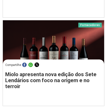
Fornecedores
Compartilhe
Miolo apresenta nova edição dos Sete
Lendários com foco na origem e no
terroir